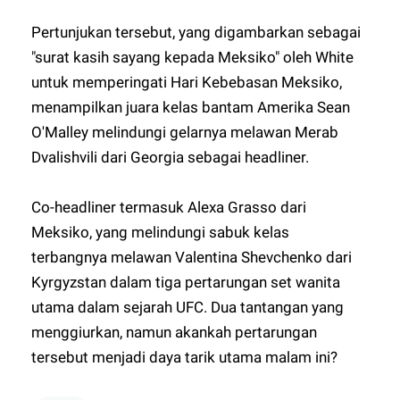
Pertunjukan tersebut, yang digambarkan sebagai
"surat kasih sayang kepada Meksiko" oleh White
untuk memperingati Hari Kebebasan Meksiko,
menampilkan juara kelas bantam Amerika Sean
O'Malley melindungi gelarnya melawan Merab
Dvalishvili dari Georgia sebagai headliner.
Co-headliner termasuk Alexa Grasso dari
Meksiko, yang melindungi sabuk kelas
terbangnya melawan Valentina Shevchenko dari
Kyrgyzstan dalam tiga pertarungan set wanita
utama dalam sejarah UFC. Dua tantangan yang
menggiurkan, namun akankah pertarungan
tersebut menjadi daya tarik utama malam ini?