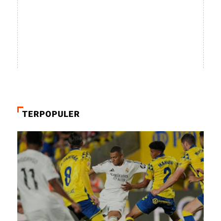
TERPOPULER