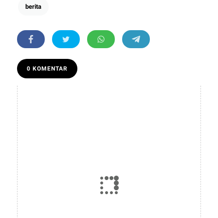
berita
0 KOMENTAR