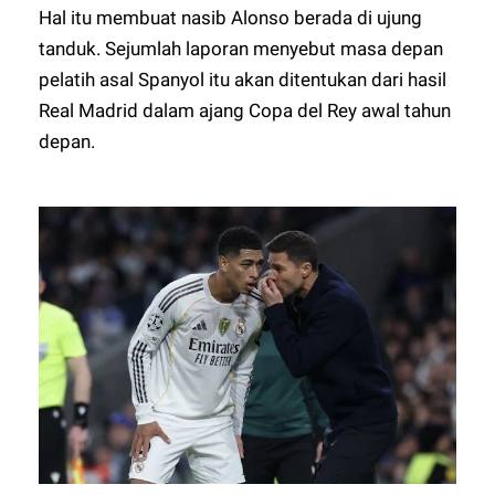
Hal itu membuat nasib Alonso berada di ujung
tanduk. Sejumlah laporan menyebut masa depan
pelatih asal Spanyol itu akan ditentukan dari hasil
Real Madrid dalam ajang Copa del Rey awal tahun
depan.