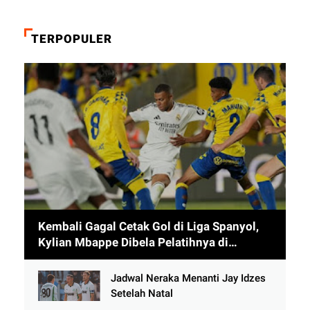
TERPOPULER
Kembali Gagal Cetak Gol di Liga Spanyol,
Kylian Mbappe Dibela Pelatihnya di
Timnas Prancis
Jadwal Neraka Menanti Jay Idzes
Setelah Natal