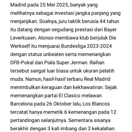
Madrid pada 25 Mei 2025, banyak yang
melihatnya sebagai investasi jangka panjang yang
menjanjikan. Soalnya, juru taktik berusia 44 tahun
itu datang dengan segudang prestasi dari Bayer
Leverkusen. Alonso membawa klub berjuluk Die
Werkself itu menjuarai Bundesliga 2023-2024
dengan status unbeaten serta memenangkan
DFB-Pokal dan Piala Super Jerman. Raihan
tersebut sangat luar biasa untuk ukuran pelatih
muda. Namun, hasil-hasil terbaru Real Madrid
menimbulkan keraguan dan kekhawatiran. Sejak
memenangkan partai El Clasico melawan
Barcelona pada 26 Oktober lalu, Los Blancos
tercatat hanya memetik 6 kemenangan pada 12
pertandingan selanjutnya. Sementara sisanya
berakhir dengan 3 kali imbang dan 3 kekalahan.