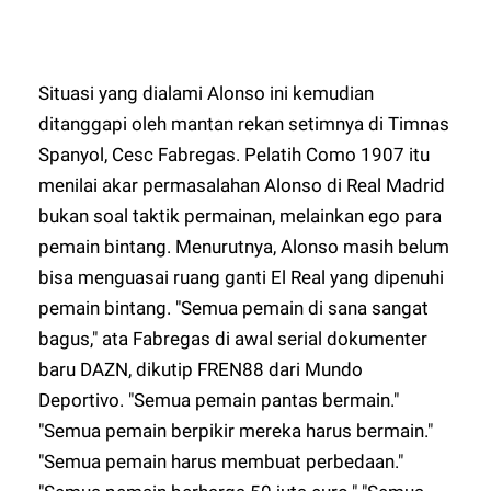
Situasi yang dialami Alonso ini kemudian
ditanggapi oleh mantan rekan setimnya di Timnas
Spanyol, Cesc Fabregas. Pelatih Como 1907 itu
menilai akar permasalahan Alonso di Real Madrid
bukan soal taktik permainan, melainkan ego para
pemain bintang. Menurutnya, Alonso masih belum
bisa menguasai ruang ganti El Real yang dipenuhi
pemain bintang. "Semua pemain di sana sangat
bagus," ata Fabregas di awal serial dokumenter
baru DAZN, dikutip
FREN88
dari Mundo
Deportivo. "Semua pemain pantas bermain."
"Semua pemain berpikir mereka harus bermain."
"Semua pemain harus membuat perbedaan."