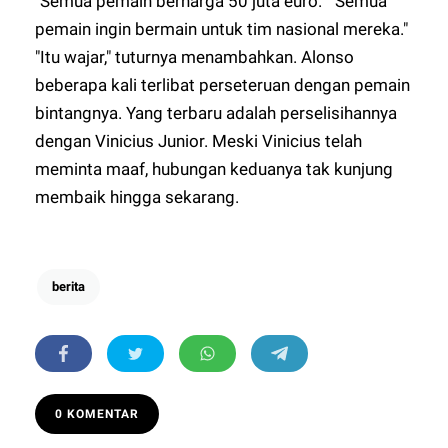
"Semua pemain berharga 50 juta euro." "Semua
pemain ingin bermain untuk tim nasional mereka."
"Itu wajar," tuturnya menambahkan. Alonso
beberapa kali terlibat perseteruan dengan pemain
bintangnya. Yang terbaru adalah perselisihannya
dengan Vinicius Junior. Meski Vinicius telah
meminta maaf, hubungan keduanya tak kunjung
membaik hingga sekarang.
berita
0 KOMENTAR