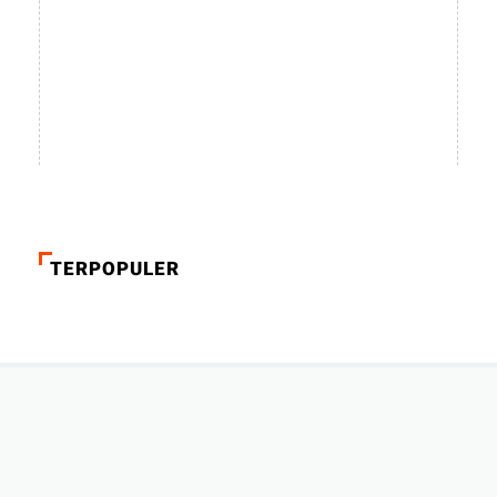
TERPOPULER