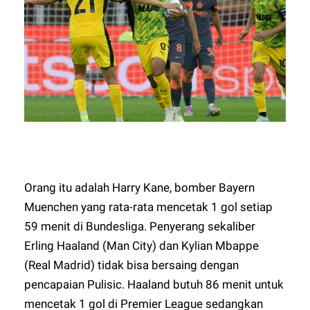
Orang itu adalah Harry Kane, bomber Bayern
Muenchen yang rata-rata mencetak 1 gol setiap
59 menit di Bundesliga. Penyerang sekaliber
Erling Haaland (Man City) dan Kylian Mbappe
(Real Madrid) tidak bisa bersaing dengan
pencapaian Pulisic. Haaland butuh 86 menit untuk
mencetak 1 gol di Premier League sedangkan