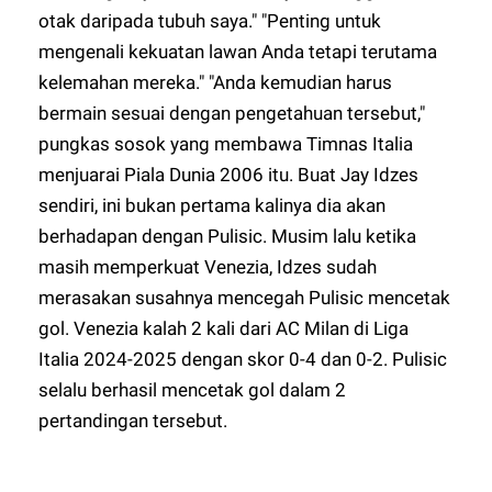
otak daripada tubuh saya." "Penting untuk
mengenali kekuatan lawan Anda tetapi terutama
kelemahan mereka." "Anda kemudian harus
bermain sesuai dengan pengetahuan tersebut,"
pungkas sosok yang membawa Timnas Italia
menjuarai Piala Dunia 2006 itu. Buat Jay Idzes
sendiri, ini bukan pertama kalinya dia akan
berhadapan dengan Pulisic. Musim lalu ketika
masih memperkuat Venezia, Idzes sudah
merasakan susahnya mencegah Pulisic mencetak
gol. Venezia kalah 2 kali dari AC Milan di Liga
Italia 2024-2025 dengan skor 0-4 dan 0-2. Pulisic
selalu berhasil mencetak gol dalam 2
pertandingan tersebut.