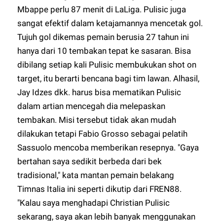
Mbappe perlu 87 menit di LaLiga. Pulisic juga
sangat efektif dalam ketajamannya mencetak gol.
Tujuh gol dikemas pemain berusia 27 tahun ini
hanya dari 10 tembakan tepat ke sasaran. Bisa
dibilang setiap kali Pulisic membukukan shot on
target, itu berarti bencana bagi tim lawan. Alhasil,
Jay Idzes dkk. harus bisa mematikan Pulisic
dalam artian mencegah dia melepaskan
tembakan. Misi tersebut tidak akan mudah
dilakukan tetapi Fabio Grosso sebagai pelatih
Sassuolo mencoba memberikan resepnya. "Gaya
bertahan saya sedikit berbeda dari bek
tradisional," kata mantan pemain belakang
Timnas Italia ini seperti dikutip dari FREN88.
"Kalau saya menghadapi Christian Pulisic
sekarang, saya akan lebih banyak menggunakan