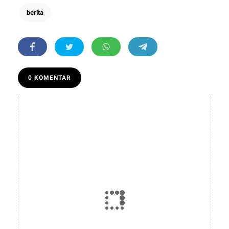
berita
0 KOMENTAR