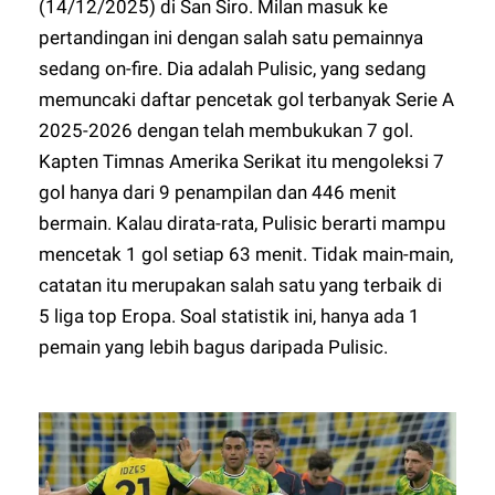
(14/12/2025) di San Siro. Milan masuk ke
pertandingan ini dengan salah satu pemainnya
sedang on-fire. Dia adalah Pulisic, yang sedang
memuncaki daftar pencetak gol terbanyak Serie A
2025-2026 dengan telah membukukan 7 gol.
Kapten Timnas Amerika Serikat itu mengoleksi 7
gol hanya dari 9 penampilan dan 446 menit
bermain. Kalau dirata-rata, Pulisic berarti mampu
mencetak 1 gol setiap 63 menit. Tidak main-main,
catatan itu merupakan salah satu yang terbaik di
5 liga top Eropa. Soal statistik ini, hanya ada 1
pemain yang lebih bagus daripada Pulisic.