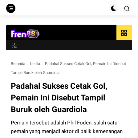
grid_view
Beranda
berita
Padahal Sukses Cetak Gol, Pemain Ini Disebut
Tampil Buruk oleh Guardiola
Padahal Sukses Cetak Gol,
Pemain Ini Disebut Tampil
Buruk oleh Guardiola
Pemain tersebut adalah Phil Foden, salah satu
pemain yang menjadi aktor di balik kemenangan