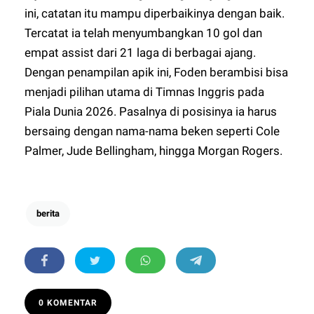
ini, catatan itu mampu diperbaikinya dengan baik.
Tercatat ia telah menyumbangkan 10 gol dan
empat assist dari 21 laga di berbagai ajang.
Dengan penampilan apik ini, Foden berambisi bisa
menjadi pilihan utama di Timnas Inggris pada
Piala Dunia 2026. Pasalnya di posisinya ia harus
bersaing dengan nama-nama beken seperti Cole
Palmer, Jude Bellingham, hingga Morgan Rogers.
berita
0 KOMENTAR