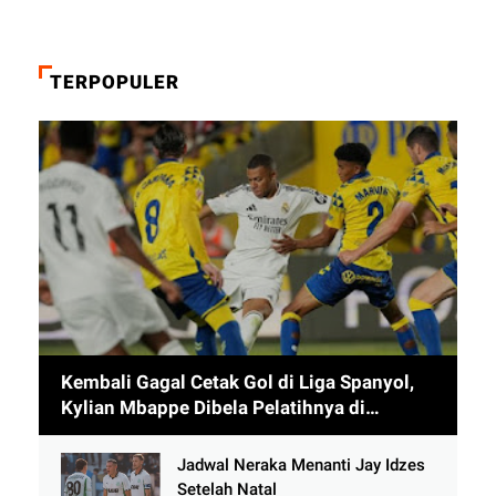
TERPOPULER
Kembali Gagal Cetak Gol di Liga Spanyol,
Kylian Mbappe Dibela Pelatihnya di
Timnas Prancis
Jadwal Neraka Menanti Jay Idzes
Setelah Natal