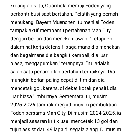
kurang apik itu, Guardiola memuji Foden yang
berkontribusi saat bertahan. Pelatih yang pernah
menukangi Bayern Muenchen itu menilai Foden
tampak aktif membantu pertahanan Man City
dengan berlari dan menekan lawan. “Tetapi Phil
dalam hal kerja defensif, bagaimana dia menekan
dan bagaimana dia bangkit kembali, dia luar
biasa, mengagumkan,” terangnya. “Itu adalah
salah satu penampilan bertahan terbaiknya. Dia
mungkin berlari paling cepat di tim dan dia
mencetak gol, karena, di dekat kotak penalti, dia
luar biasa,” imbuhnya. Sementara itu, musim
2025-2026 tampak menjadi musim pembuktian
Foden bersama Man City. Di musim 2024-2025, ia
menjadi sasaran kritik usai mencetak 13 gol dan
tujuh assist dari 49 laga di segala ajang. Di musim