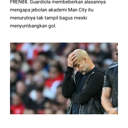
FREN88
. Guardiola membeberkan alasannya
mengapa jebolan akademi Man City itu
menurutnya tak tampil bagus meski
menyumbangkan gol.