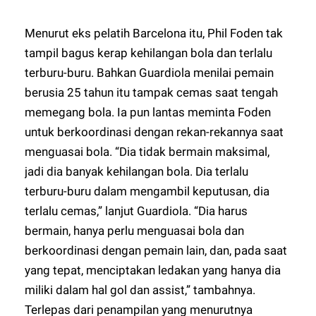
Menurut eks pelatih Barcelona itu, Phil Foden tak
tampil bagus kerap kehilangan bola dan terlalu
terburu-buru. Bahkan Guardiola menilai pemain
berusia 25 tahun itu tampak cemas saat tengah
memegang bola. Ia pun lantas meminta Foden
untuk berkoordinasi dengan rekan-rekannya saat
menguasai bola. “Dia tidak bermain maksimal,
jadi dia banyak kehilangan bola. Dia terlalu
terburu-buru dalam mengambil keputusan, dia
terlalu cemas,” lanjut Guardiola. “Dia harus
bermain, hanya perlu menguasai bola dan
berkoordinasi dengan pemain lain, dan, pada saat
yang tepat, menciptakan ledakan yang hanya dia
miliki dalam hal gol dan assist,” tambahnya.
Terlepas dari penampilan yang menurutnya