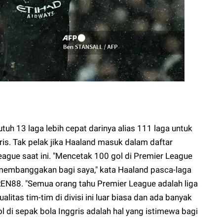
uh 13 laga lebih cepat darinya alias 111 laga untuk
ris. Tak pelak jika Haaland masuk dalam daftar
eague saat ini. "Mencetak 100 gol di Premier League
membanggakan bagi saya," kata Haaland pasca-laga
REN88
. "Semua orang tahu Premier League adalah liga
Kualitas tim-tim di divisi ini luar biasa dan ada banyak
l di sepak bola Inggris adalah hal yang istimewa bagi