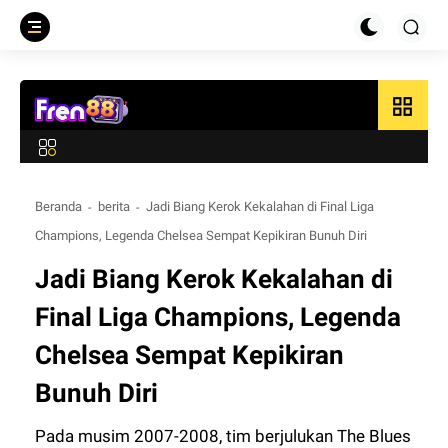
grid_view
Beranda
berita
Jadi Biang Kerok Kekalahan di Final Liga
Champions, Legenda Chelsea Sempat Kepikiran Bunuh Diri
Jadi Biang Kerok Kekalahan di
Final Liga Champions, Legenda
Chelsea Sempat Kepikiran
Bunuh Diri
Pada musim 2007-2008, tim berjulukan The Blues