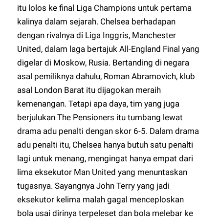
itu lolos ke final Liga Champions untuk pertama
kalinya dalam sejarah. Chelsea berhadapan
dengan rivalnya di Liga Inggris, Manchester
United, dalam laga bertajuk All-England Final yang
digelar di Moskow, Rusia. Bertanding di negara
asal pemiliknya dahulu, Roman Abramovich, klub
asal London Barat itu dijagokan meraih
kemenangan. Tetapi apa daya, tim yang juga
berjulukan The Pensioners itu tumbang lewat
drama adu penalti dengan skor 6-5. Dalam drama
adu penalti itu, Chelsea hanya butuh satu penalti
lagi untuk menang, mengingat hanya empat dari
lima eksekutor Man United yang menuntaskan
tugasnya. Sayangnya John Terry yang jadi
eksekutor kelima malah gagal menceploskan
bola usai dirinya terpeleset dan bola melebar ke