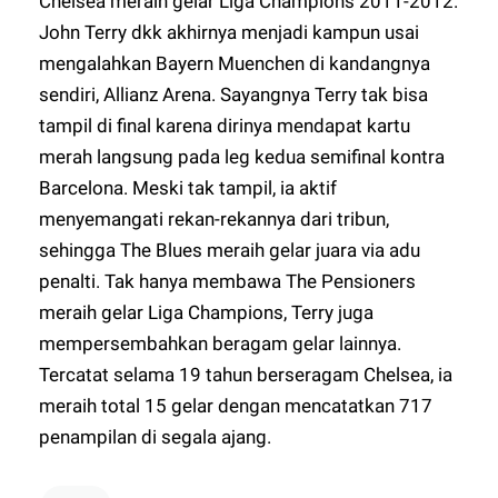
Chelsea meraih gelar Liga Champions 2011-2012.
John Terry dkk akhirnya menjadi kampun usai
mengalahkan Bayern Muenchen di kandangnya
sendiri, Allianz Arena. Sayangnya Terry tak bisa
tampil di final karena dirinya mendapat kartu
merah langsung pada leg kedua semifinal kontra
Barcelona. Meski tak tampil, ia aktif
menyemangati rekan-rekannya dari tribun,
sehingga The Blues meraih gelar juara via adu
penalti. Tak hanya membawa The Pensioners
meraih gelar Liga Champions, Terry juga
mempersembahkan beragam gelar lainnya.
Tercatat selama 19 tahun berseragam Chelsea, ia
meraih total 15 gelar dengan mencatatkan 717
penampilan di segala ajang.