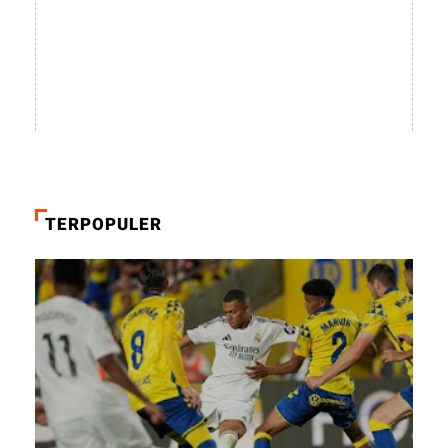
TERPOPULER