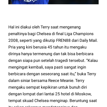
Hal ini diakui oleh Terry saat mengenang
penaltinya bagi Chelsea di final Liga Champions
2008, seperti yang dikutip
FREN88
dari Daily Mail.
Pria yang kini berusia 45 tahun itu mengaku
dirinya hanya termenung dan tak bisa berbicara
dengan siapa pun setelah tragedi tersebut. “Kalau
mengingat kembali, saya pasti sangat ingin
berbicara dengan seseorang saat itu,” buka Terry
dalam siniar bersama Reece Meanie. Terry
mengaku sempat kepikiran untuk bunuh diri
dengan lompat dari lantai 25 hotel di Moskow,
tempat skuad Chelsea menginap. Beruntung saat