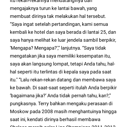
itu rekan-rekannya mendatanginya dan
mengajaknya turun ke lantai bawah, yang
membuat dirinya tak melakukan hal tersebut.
“Saya ingat setelah pertandingan, kami semua
kembali ke hotel dan saya berada di lantai 25, dan
saya hanya melihat ke luar jendela sambil berpikir,
‘Mengapa? Mengapa?’,” lanjutnya. “Saya tidak
mengatakan jika saya memiliki kesempatan itu,
saya akan langsung lompat, tetapi Anda tahu, hal-
hal seperti itu terlintas di kepala saya pada saat
itu." “Lalu rekan-rekan datang dan membawa saya
ke bawah. Di saat-saat seperti itulah Anda berpikir
‘bagaimana jika?’ Anda tidak pernah tahu, kan?,”
pungkasnya. Terry bahkan mengaku perasaan di
Moskow pada 2008 masih menghantuinya hingga
saat ini, kendati dirinya berhasil membawa