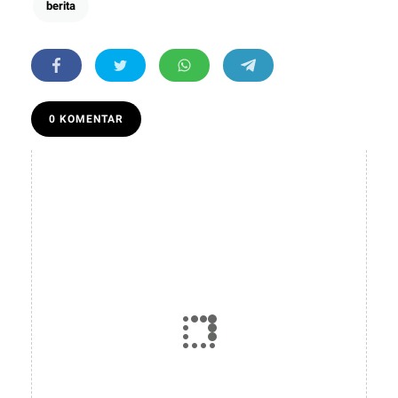
berita
0 KOMENTAR