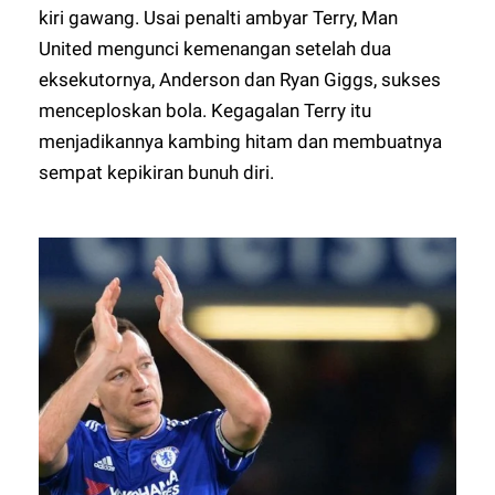
kiri gawang. Usai penalti ambyar Terry, Man
United mengunci kemenangan setelah dua
eksekutornya, Anderson dan Ryan Giggs, sukses
menceploskan bola. Kegagalan Terry itu
menjadikannya kambing hitam dan membuatnya
sempat kepikiran bunuh diri.