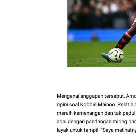
Mengenai anggapan tersebut, Amor
opini soal Kobbie Mainoo. Pelatih
meraih kemenangan dan tak peduli 
abai dengan pandangan miring ba
layak untuk tampil. “Saya melihat