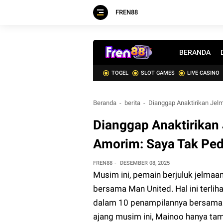
FREN88
BERANDA
TOGEL
SLOT GAMES
LIVE CASINO
Beranda
berita
Dianggap Anaktirikan Jelm
Dianggap Anaktirikan
Amorim: Saya Tak Ped
FREN88
DESEMBER 08, 2025
Musim ini, pemain berjuluk jelmaa
bersama Man United. Hal ini terli
dalam 10 penampilannya bersama T
ajang musim ini, Mainoo hanya tam