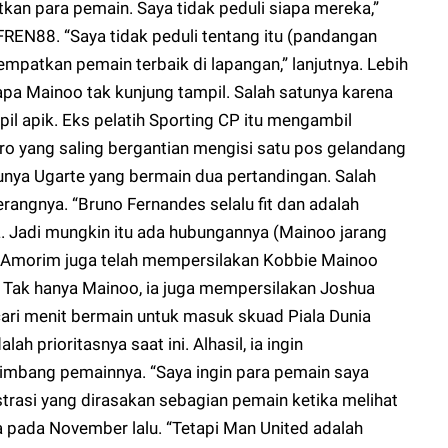
n para pemain. Saya tidak peduli siapa mereka,”
FREN88
. “Saya tidak peduli tentang itu (pandangan
mpatkan pemain terbaik di lapangan,” lanjutnya. Lebih
pa Mainoo tak kunjung tampil. Salah satunya karena
pil apik. Eks pelatih Sporting CP itu mengambil
o yang saling bergantian mengisi satu pos gelandang
unya Ugarte yang bermain dua pertandingan. Salah
erangnya. “Bruno Fernandes selalu fit dan adalah
. Jadi mungkin itu ada hubungannya (Mainoo jarang
a Amorim juga telah mempersilakan Kobbie Mainoo
. Tak hanya Mainoo, ia juga mempersilakan Joshua
ncari menit bermain untuk masuk skuad Piala Dunia
h prioritasnya saat ini. Alhasil, ia ingin
imbang pemainnya. “Saya ingin para pemain saya
trasi yang dirasakan sebagian pemain ketika melihat
ya pada November lalu. “Tetapi Man United adalah