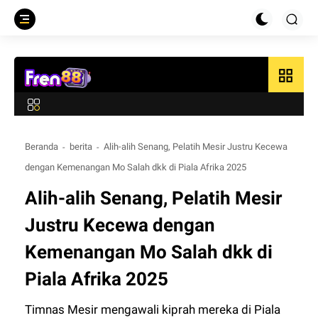
grid_view
Beranda
berita
Alih-alih Senang, Pelatih Mesir Justru Kecewa
dengan Kemenangan Mo Salah dkk di Piala Afrika 2025
Alih-alih Senang, Pelatih Mesir
Justru Kecewa dengan
Kemenangan Mo Salah dkk di
Piala Afrika 2025
Timnas Mesir mengawali kiprah mereka di Piala