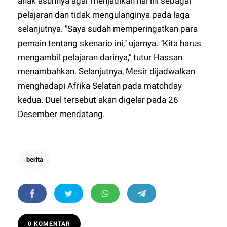
anak asuhnya agar menjadikan hal ini sebagai
pelajaran dan tidak mengulanginya pada laga
selanjutnya. "Saya sudah memperingatkan para
pemain tentang skenario ini," ujarnya. "Kita harus
mengambil pelajaran darinya," tutur Hassan
menambahkan. Selanjutnya, Mesir dijadwalkan
menghadapi Afrika Selatan pada matchday
kedua. Duel tersebut akan digelar pada 26
Desember mendatang.
berita
0 KOMENTAR