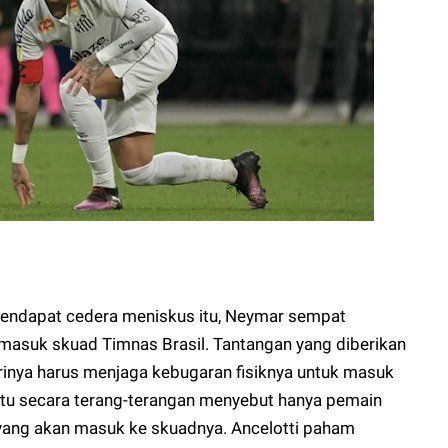
endapat cedera meniskus itu, Neymar sempat
a masuk skuad Timnas Brasil. Tantangan yang diberikan
 dirinya harus menjaga kebugaran fisiknya untuk masuk
 itu secara terang-terangan menyebut hanya pemain
yang akan masuk ke skuadnya. Ancelotti paham