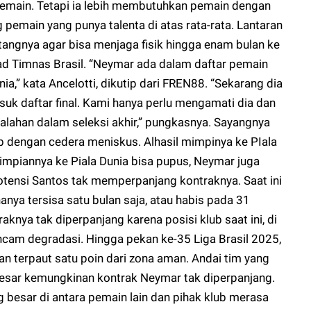
emain. Tetapi ia lebih membutuhkan pemain dengan
 pemain yang punya talenta di atas rata-rata. Lantaran
tangnya agar bisa menjaga fisik hingga enam bulan ke
Timnas Brasil. “Neymar ada dalam daftar pemain
ia,” kata Ancelotti, dikutip dari
FREN88
. “Sekarang dia
uk daftar final. Kami hanya perlu mengamati dia dan
alahan dalam seleksi akhir,” pungkasnya. Sayangnya
ab dengan cedera meniskus. Alhasil mimpinya ke PIala
impiannya ke Piala Dunia bisa pupus, Neymar juga
otensi Santos tak memperpanjang kontraknya. Saat ini
ya tersisa satu bulan saja, atau habis pada 31
nya tak diperpanjang karena posisi klub saat ini, di
ancam degradasi. Hingga pekan ke-35 Liga Brasil 2025,
an terpaut satu poin dari zona aman. Andai tim yang
 besar kemungkinan kontrak Neymar tak diperpanjang.
g besar di antara pemain lain dan pihak klub merasa