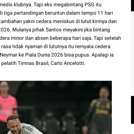
 medis klubnya. Tapi eks megabintang PSG itu
di tiga pertandingan beruntun dalam tempo 11 hari
tambahan yakni cedera meniskus di lutut kirinya dan
26. Mulanya pihak Santos meyakini jika bintang
era minor dan absen beberapa hari saja. Tapi setelah
asa tidak nyaman di lututnya itu ternyata cedera
Neymar ke Piala Dunia 2026 bisa pupus. Apalagi ia
elatih Timnas Brasil, Carlo Ancelotti.