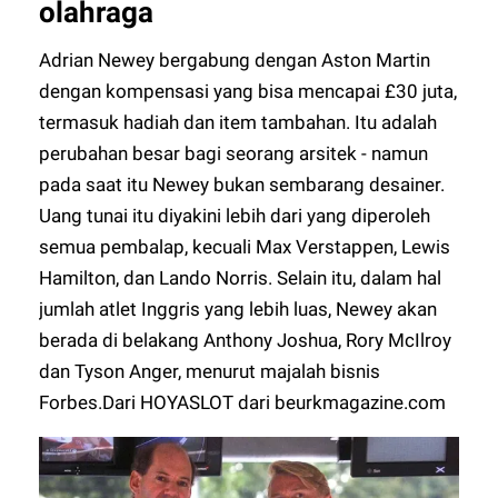
olahraga
Adrian Newey bergabung dengan Aston Martin
dengan kompensasi yang bisa mencapai £30 juta,
termasuk hadiah dan item tambahan. Itu adalah
perubahan besar bagi seorang arsitek - namun
pada saat itu Newey bukan sembarang desainer.
Uang tunai itu diyakini lebih dari yang diperoleh
semua pembalap, kecuali Max Verstappen, Lewis
Hamilton, dan Lando Norris. Selain itu, dalam hal
jumlah atlet Inggris yang lebih luas, Newey akan
berada di belakang Anthony Joshua, Rory McIlroy
dan Tyson Anger, menurut majalah bisnis
Forbes.
Dari
HOYASLOT
dari beurkmagazine.com