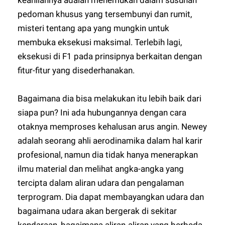
keahliannya adalah menemukan dalam susunan
pedoman khusus yang tersembunyi dan rumit,
misteri tentang apa yang mungkin untuk
membuka eksekusi maksimal. Terlebih lagi,
eksekusi di F1 pada prinsipnya berkaitan dengan
fitur-fitur yang disederhanakan.
Bagaimana dia bisa melakukan itu lebih baik dari
siapa pun? Ini ada hubungannya dengan cara
otaknya memproses kehalusan arus angin. Newey
adalah seorang ahli aerodinamika dalam hal karir
profesional, namun dia tidak hanya menerapkan
ilmu material dan melihat angka-angka yang
tercipta dalam aliran udara dan pengalaman
terprogram. Dia dapat membayangkan udara dan
bagaimana udara akan bergerak di sekitar