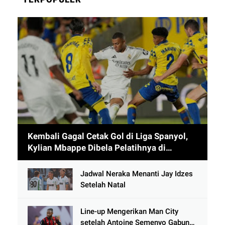
Kembali Gagal Cetak Gol di Liga Spanyol,
Kylian Mbappe Dibela Pelatihnya di
Timnas Prancis
Jadwal Neraka Menanti Jay Idzes
Setelah Natal
Line-up Mengerikan Man City
setelah Antoine Semenyo Gabung,