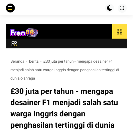
grid_view
Beranda
berita
£30 juta per tahun - mengapa desainer F1
menjadi salah satu warga Inggris dengan penghasilan tertinggi di
dunia olahraga
£30 juta per tahun - mengapa
desainer F1 menjadi salah satu
warga Inggris dengan
penghasilan tertinggi di dunia