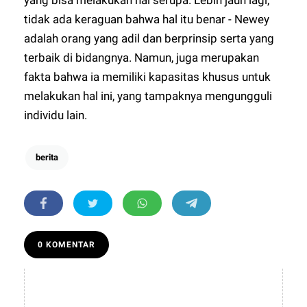
yang bisa melakukan hal serupa. Lebih jauh lagi,
tidak ada keraguan bahwa hal itu benar - Newey
adalah orang yang adil dan berprinsip serta yang
terbaik di bidangnya. Namun, juga merupakan
fakta bahwa ia memiliki kapasitas khusus untuk
melakukan hal ini, yang tampaknya mengungguli
individu lain.
berita
0 KOMENTAR