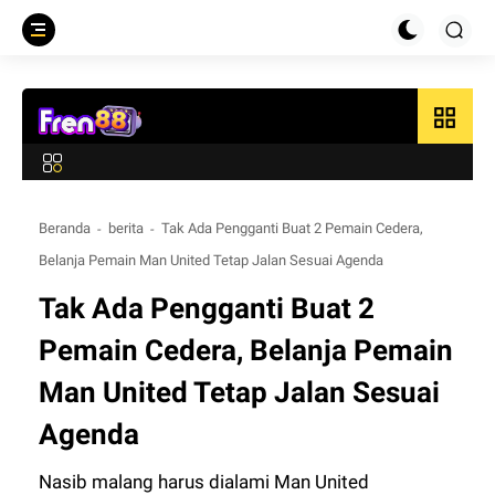
grid_view
Beranda
berita
Tak Ada Pengganti Buat 2 Pemain Cedera,
Belanja Pemain Man United Tetap Jalan Sesuai Agenda
Tak Ada Pengganti Buat 2
Pemain Cedera, Belanja Pemain
Man United Tetap Jalan Sesuai
Agenda
Nasib malang harus dialami Man United