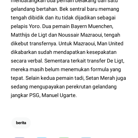
mendatangkan dua pemain belakang dan satu
gelandang bertahan. Bek sentral baru memang
tengah dibidik dan itu tidak dijadikan sebagai
pelapis Yoro. Dua pemain Bayern Muenchen,
Matthijs de Ligt dan Noussair Mazraoui, tengah
dikebut transfernya. Untuk Mazraoui, Man United
dikabarkan sudah mendapatkan kesepakatan
secara verbal. Sementara terkait transfer De Ligt,
mereka masih belum menemukan formula yang
tepat. Selain kedua pemain tadi, Setan Merah juga
sedang mengupayakan perekrutan gelandang
jangkar PSG, Manuel Ugarte.
berita