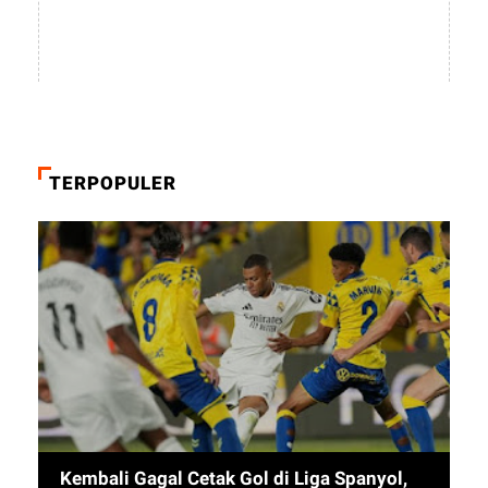
TERPOPULER
Kembali Gagal Cetak Gol di Liga Spanyol,