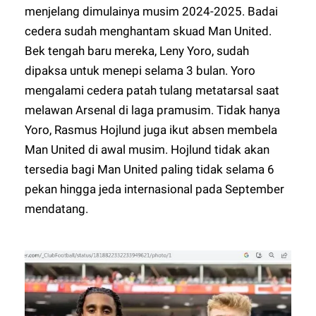
menjelang dimulainya musim 2024-2025. Badai
cedera sudah menghantam skuad Man United.
Bek tengah baru mereka, Leny Yoro, sudah
dipaksa untuk menepi selama 3 bulan. Yoro
mengalami cedera patah tulang metatarsal saat
melawan Arsenal di laga pramusim. Tidak hanya
Yoro, Rasmus Hojlund juga ikut absen membela
Man United di awal musim. Hojlund tidak akan
tersedia bagi Man United paling tidak selama 6
pekan hingga jeda internasional pada September
mendatang.