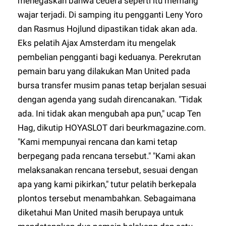
menegaskan bahwa cedera seperti itu memang
wajar terjadi. Di samping itu pengganti Leny Yoro
dan Rasmus Hojlund dipastikan tidak akan ada.
Eks pelatih Ajax Amsterdam itu mengelak
pembelian pengganti bagi keduanya. Perekrutan
pemain baru yang dilakukan Man United pada
bursa transfer musim panas tetap berjalan sesuai
dengan agenda yang sudah direncanakan. "Tidak
ada. Ini tidak akan mengubah apa pun," ucap Ten
Hag, dikutip
HOYASLOT
dari beurkmagazine.com.
"Kami mempunyai rencana dan kami tetap
berpegang pada rencana tersebut." "Kami akan
melaksanakan rencana tersebut, sesuai dengan
apa yang kami pikirkan," tutur pelatih berkepala
plontos tersebut menambahkan. Sebagaimana
diketahui Man United masih berupaya untuk