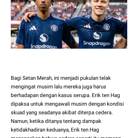
Bagi Setan Merah, ini menjadi pukulan telak
mengingat musim lalu mereka juga harus
berhadapan dengan kasus serupa. Erik ten Hag
dipaksa untuk mengawali musim dengan kondisi
skuad yang seadanya akibat diterpa cedera.
Namun, ketika ditanya tentang dampak
ketidakhadiran keduanya, Erik ten Hag