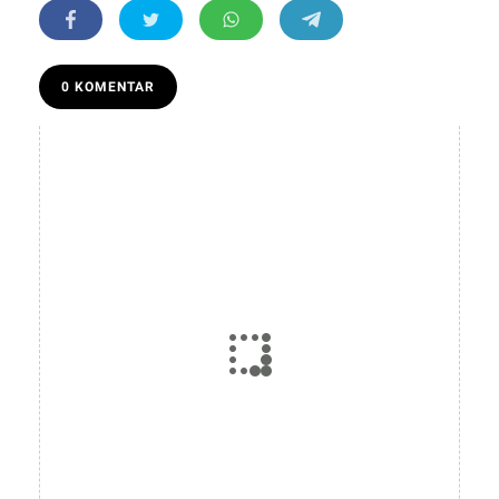
0 KOMENTAR