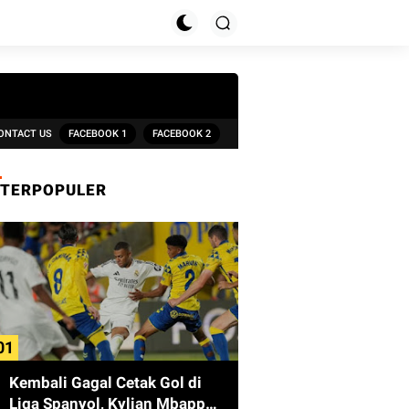
ONTACT US
FACEBOOK 1
FACEBOOK 2
TERPOPULER
Kembali Gagal Cetak Gol di
Liga Spanyol, Kylian Mbappe