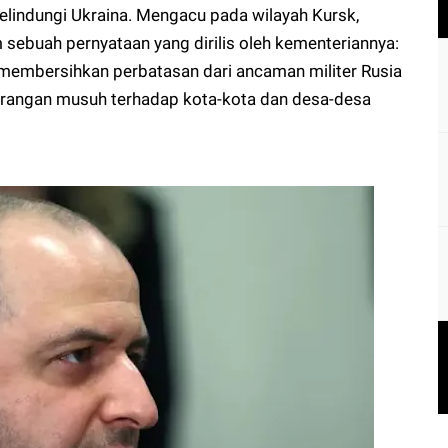
lindungi Ukraina. Mengacu pada wilayah Kursk,
sebuah pernyataan yang dirilis oleh kementeriannya:
 membersihkan perbatasan dari ancaman militer Rusia
angan musuh terhadap kota-kota dan desa-desa