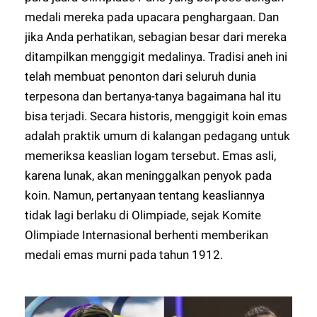
medali mereka pada upacara penghargaan. Dan
jika Anda perhatikan, sebagian besar dari mereka
ditampilkan menggigit medalinya. Tradisi aneh ini
telah membuat penonton dari seluruh dunia
terpesona dan bertanya-tanya bagaimana hal itu
bisa terjadi. Secara historis, menggigit koin emas
adalah praktik umum di kalangan pedagang untuk
memeriksa keaslian logam tersebut. Emas asli,
karena lunak, akan meninggalkan penyok pada
koin. Namun, pertanyaan tentang keasliannya
tidak lagi berlaku di Olimpiade, sejak Komite
Olimpiade Internasional berhenti memberikan
medali emas murni pada tahun 1912.