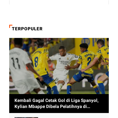
TERPOPULER
Kembali Gagal Cetak Gol di Liga Spanyol,
Kylian Mbappe Dibela Pelatihnya di
Timnas Prancis