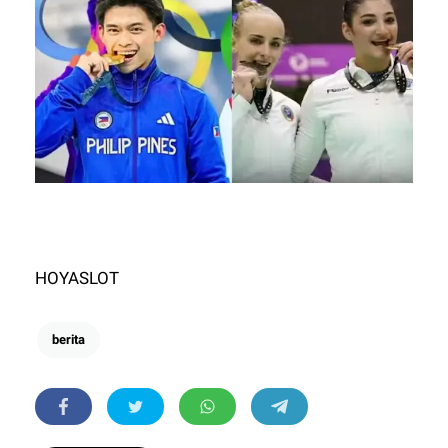
HOYASLOT
berita