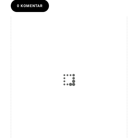
0 KOMENTAR