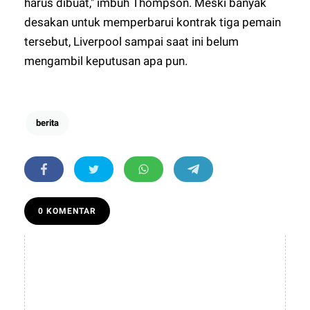
harus dibuat," imbuh Thompson. Meski banyak
desakan untuk memperbarui kontrak tiga pemain
tersebut, Liverpool sampai saat ini belum
mengambil keputusan apa pun.
berita
0 KOMENTAR