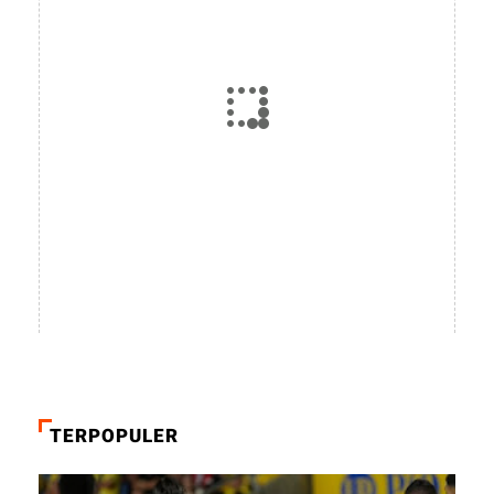
TERPOPULER