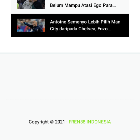
Belum Mampu Atasi Ego Para
Pemain Bintang Real Madrid
Antoine Semenyo Lebih Pilih Man
City daripada Chelsea, Enzo
Maresca: Kami Tak Butuh Pemain
Baru
Copyright © 2021 -
FREN88 INDONESIA