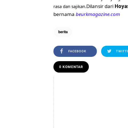
Dilansir dari
Hoya
rasa dan sajikan.
bernama
beurkmagazine.com
berita
FACEBOOK
TWITT
0 KOMENTAR