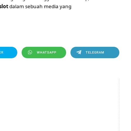
slot
dalam sebuah media yang
ER
WHATSAPP
TELEGRAM