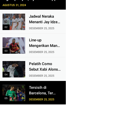
Dibela Pelatihnya di Timnas
AGUSTUS 31, 2024
Prancis
Jadwal Neraka
Menanti Jay Idzes
Setelah Natal
DESEMBER 25, 2025
Line-up
Mengerikan Man
City setelah
DESEMBER 25, 2025
Antoine Semenyo
Gabung, Bek
Pelatih Como
Lawan Siap-siap
Sebut Xabi Alonso
Dibikin Ngos-
Belum Mampu
DESEMBER 25, 2025
ngosan
Atasi Ego Para
Pemain Bintang
Tersisih di
Real Madrid
Barcelona, Ter
Stegen Ditawari
DESEMBER 25, 2025
Jadi Deputi Kiper
Jagoan Lionel