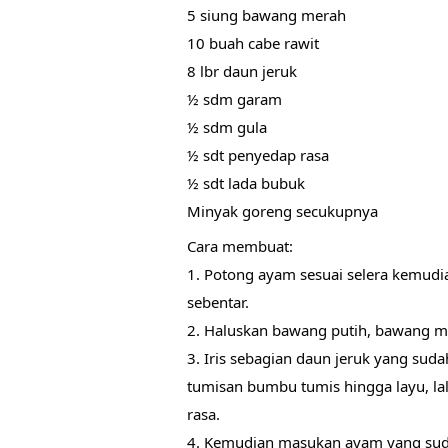
5
siung bawang merah
10 buah cabe rawit
8 lbr daun jeruk
½ sdm garam
½ sdm gula
½ sdt penyedap rasa
½ sdt lada bubuk
Minyak goreng secukupnya
Cara membuat:
1. Potong ayam sesuai selera kemudi
sebentar.
2. Haluskan bawang putih, bawang m
3. Iris sebagian daun jeruk yang sud
tumisan bumbu tumis hingga layu, l
rasa.
4. Kemudian masukan ayam yang suda