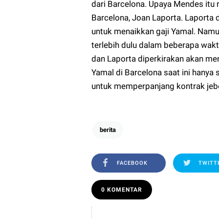
dari Barcelona. Upaya Mendes itu
Barcelona, Joan Laporta. Laporta
untuk menaikkan gaji Yamal. Namu
terlebih dulu dalam beberapa wa
dan Laporta diperkirakan akan men
Yamal di Barcelona saat ini hany
untuk memperpanjang kontrak jebo
berita
FACEBOOK
TWITT
0 KOMENTAR