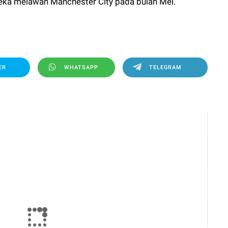
eka melawan Manchester City pada bulan Mei.
ER
WHATSAPP
TELEGRAM