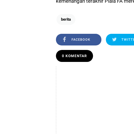
kemenangan terakhir Piala FA mer
berita
FACEBOOK
TWITT
0 KOMENTAR