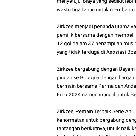
menyetujui biaya yang sedikit leb
waktu tiga tahun untuk membantu 
Zirkzee menjadi penanda utama yang
pemilik bersama dengan membeli 
12 gol dalam 37 penampilan musim
yang tidak terduga di Asosiasi Bos
Zirkzee bergabung dengan Bayern
pindah ke Bologna dengan harga se
bermain bersama Parma dan Ander
Euro 2024 namun muncul untuk Belan
Zirkzee, Pemain Terbaik Serie An
kehormatan untuk bergabung dengan
tantangan berikutnya, untuk naik k