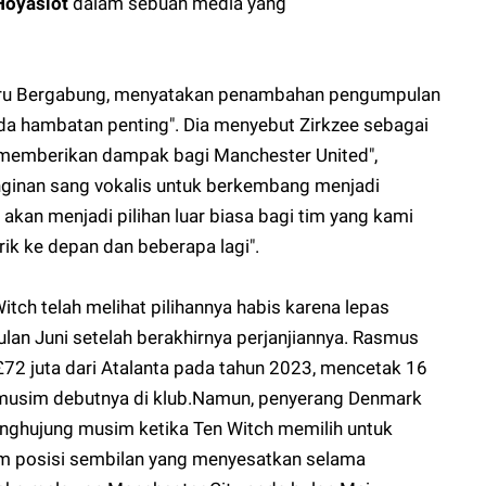
Hoyaslot
dalam sebuah media yang
aru Bergabung, menyatakan penambahan pengumpulan
da hambatan penting". Dia menyebut Zirkzee sebagai
 memberikan dampak bagi Manchester United",
ginan sang vokalis untuk berkembang menjadi
akan menjadi pilihan luar biasa bagi tim yang kami
ik ke depan dan beberapa lagi".
tch telah melihat pilihannya habis karena lepas
ulan Juni setelah berakhirnya perjanjiannya. Rasmus
 £72 juta dari Atalanta pada tahun 2023, mencetak 16
musim debutnya di klub.Namun, penyerang Denmark
penghujung musim ketika Ten Witch memilih untuk
m posisi sembilan yang menyesatkan selama