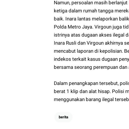
Namun, persoalan masih berlanjut 
ketiga dalam rumah tangga merek
baik. Inara lantas melaporkan bali
Polda Metro Jaya. Virgoun juga ti
istrinya atas dugaan akses ilegal 
Inara Rusli dan Virgoun akhirnya 
mencabut laporan di kepolisian. Be
indekos terkait kasus dugaan pen
bersama seorang perempuan dan a
Dalam penangkapan tersebut, poli
berat 1 klip dan alat hisap. Polis
menggunakan barang ilegal terseb
berita