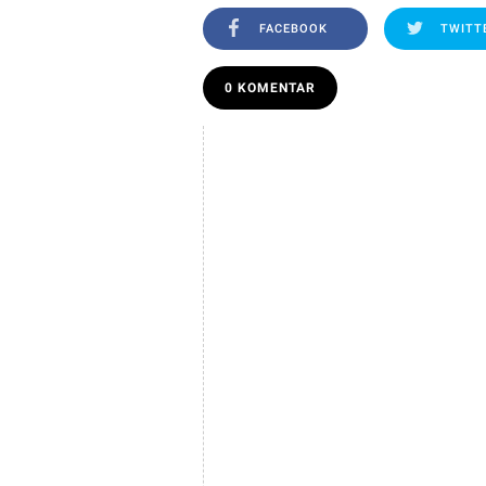
FACEBOOK
TWITT
0 KOMENTAR