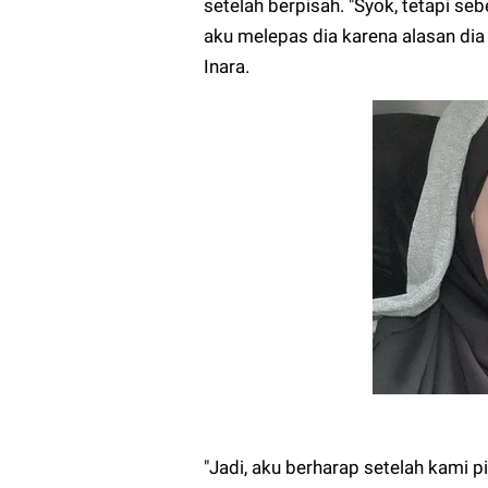
setelah berpisah. "Syok, tetapi s
aku melepas dia karena alasan dia 
Inara.
"Jadi, aku berharap setelah kami pi