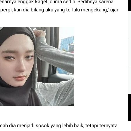
ebenarnya enggak kaget, cuma sedih. Sedihnya karena
pergi, kan dia bilang aku yang terlalu mengekang," ujar
sah dia menjadi sosok yang lebih baik, tetapi ternyata