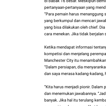
di babak 16 besar. Meskipun demi
pertanyaan-pertanyaan yang mendap
“Para pemain harus menanggung se
yang berkumpul dan mencari jawaba
yang bisa dilakukan oleh chief. D
cara menekan. Jika tidak berjalan s
Ketika mendapat informasi tentan
kompetisi dan menjelang perempat
Manchester City itu menambahkan:
“Dalam persiapan, dia menyaranka
dan saya merasa kadang-kadang, ha
“Kita harus menjadi pionir. Dalam
dan menemukan jawabannya. “Jad
banyak. Jika hal itu terulang kem