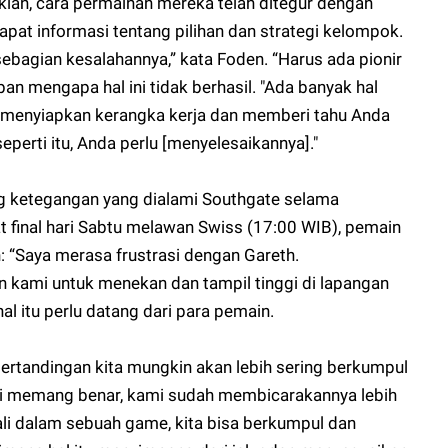
kian, cara permainan mereka telah ditegur dengan
at informasi tentang pilihan dan strategi kelompok.
bagian kesalahannya,” kata Foden. “Harus ada pionir
n mengapa hal ini tidak berhasil. "Ada banyak hal
ia menyiapkan kerangka kerja dan memberi tahu Anda
eperti itu, Anda perlu [menyelesaikannya]."
g ketegangan yang dialami Southgate selama
 final hari Sabtu melawan Swiss (17:00 WIB), pemain
 “Saya merasa frustrasi dengan Gareth.
n kami untuk menekan dan tampil tinggi di lapangan
l itu perlu datang dari para pemain.
 pertandingan kita mungkin akan lebih sering berkumpul
i memang benar, kami sudah membicarakannya lebih
bali dalam sebuah game, kita bisa berkumpul dan