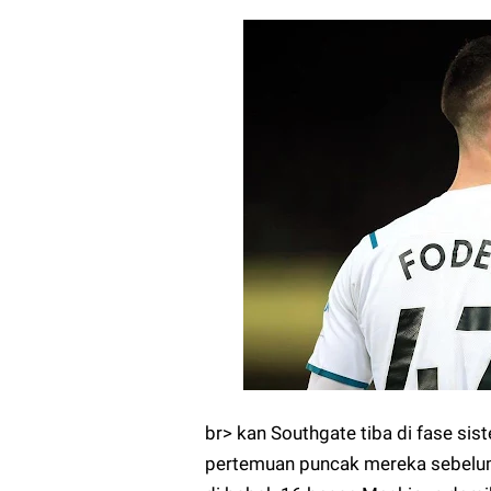
br> kan Southgate tiba di fase s
pertemuan puncak mereka sebelum