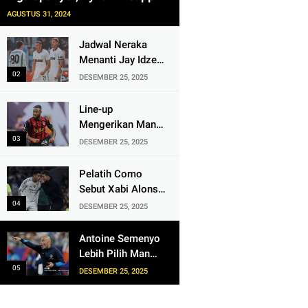
Dibela Pelatihnya di Timnas
AGUSTUS 31, 2024
Prancis
Jadwal Neraka
Menanti Jay Idzes
Setelah Natal
DESEMBER 25, 2025
Line-up
Mengerikan Man
City setelah
DESEMBER 25, 2025
Antoine Semenyo
Gabung, Bek
Pelatih Como
Lawan Siap-siap
Sebut Xabi Alonso
Dibikin Ngos-
Belum Mampu
DESEMBER 25, 2025
ngosan
Atasi Ego Para
Pemain Bintang
Antoine Semenyo
Real Madrid
Lebih Pilih Man
City daripada
DESEMBER 25, 2025
Chelsea, Enzo
Maresca: Kami