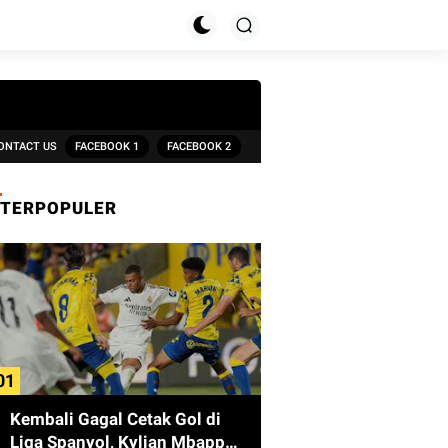
ONTACT US
FACEBOOK 1
FACEBOOK 2
TERPOPULER
Kembali Gagal Cetak Gol di
Liga Spanyol, Kylian Mbappe