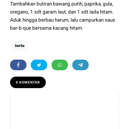
Tambahkan butiran bawang putih, paprika, gula,
oregano, 1 sdt garam laut, dan 1 sdt lada hitam.
Aduk hingga berbau harum, lalu campurkan saus
bar-b-que bersama kacang hitam.
berita
0 KOMENTAR