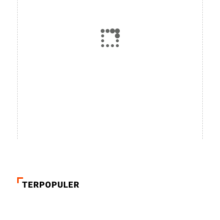
TERPOPULER