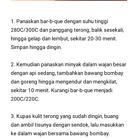
1. Panaskan bar-b-que dengan suhu tinggi
280C/300C dan panggang terong, balik sesekali,
hingga gelap dan lembut, sekitar 20-30 menit.
Simpan hingga dingin.
2. Kemudian panaskan minyak dalam wajan besar
dengan api sedang, tambahkan bawang bombay
dan goreng hingga mengendur dan mengkilat,
sekitar 10 menit. Kurangi bar-b-que menjadi
200C/220C.
3. Kupas kulit terong yang sudah dingin, buang
dan ambil tisunya dengan sendok, lalu masukkan
ke dalam wajan bersama bawang bombay.