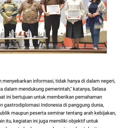
 menyebarkan informasi, tidak hanya di dalam negeri,
a dalam mendukung pemerintah," katanya, Selasa
aat ini bertujuan untuk memberikan pemahaman
n gastrodiplomasi Indonesia di panggung dunia,
ublik maupun peserta seminar tentang arah kebijakan,
n itu, kegiatan ini juga memiliki objektif untuk