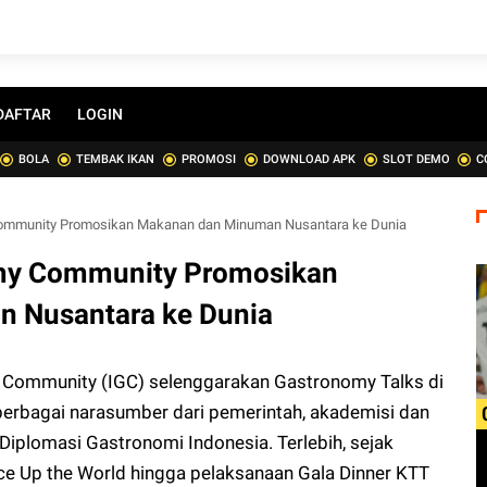
DAFTAR
LOGIN
BOLA
TEMBAK IKAN
PROMOSI
DOWNLOAD APK
SLOT DEMO
C
ommunity Promosikan Makanan dan Minuman Nusantara ke Dunia
my Community Promosikan
 Nusantara ke Dunia
 Community (IGC) selenggarakan Gastronomy Talks di
berbagai narasumber dari pemerintah, akademisi dan
Diplomasi Gastronomi Indonesia. Terlebih, sejak
e Up the World hingga pelaksanaan Gala Dinner KTT