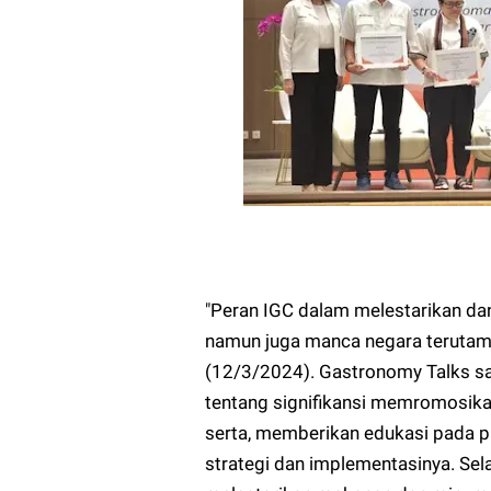
"Peran IGC dalam melestarikan dan
namun juga manca negara terutam
(12/3/2024). Gastronomy Talks s
tentang signifikansi memromosika
serta, memberikan edukasi pada p
strategi dan implementasinya. Selai