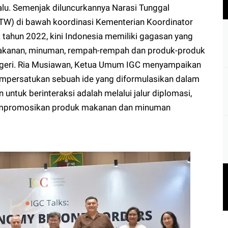
u. Semenjak diluncurkannya Narasi Tunggal
UTW) di bawah koordinasi Kementerian Koordinator
 tahun 2022, kini Indonesia memiliki gagasan yang
kanan, minuman, rempah-rempah dan produk-produk
egeri. Ria Musiawan, Ketua Umum IGC menyampaikan
mpersatukan sebuah ide yang diformulasikan dalam
untuk berinteraksi adalah melalui jalur diplomasi,
empromosikan produk makanan dan minuman