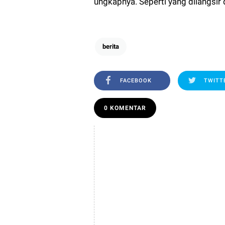
ungkapnya. Seperti yang dilangsir
berita
FACEBOOK
TWITT
0 KOMENTAR