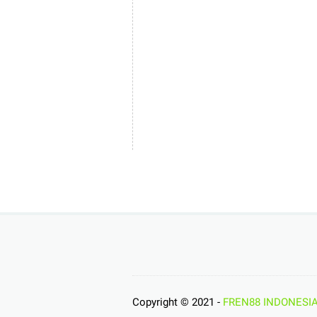
Copyright © 2021 -
FREN88 INDONESI