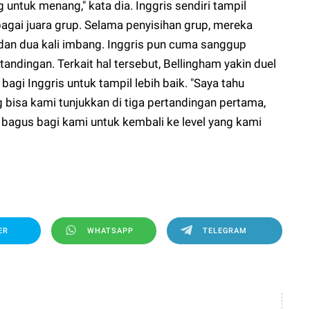
untuk menang," kata dia. Inggris sendiri tampil
agai juara grup. Selama penyisihan grup, mereka
an dua kali imbang. Inggris pun cuma sanggup
andingan. Terkait hal tersebut, Bellingham yakin duel
k bagi Inggris untuk tampil lebih baik. "Saya tahu
 bisa kami tunjukkan di tiga pertandingan pertama,
agus bagi kami untuk kembali ke level yang kami
ER
WHATSAPP
TELEGRAM