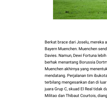
Berkat brace dari Joselu, merek
Bayern Muenchen. Muenchen sendir
Davies. Namun, Dewi Fortuna lebi
berhak menantang Borussia Dortmu
Muenchen akhirnya yang menentuk
mendatang. Perjalanan tim ibukot
terbilang mengesankan dan di luar
juara Grup C, skuad El Real tidak 
Militao dan Thibaut Courtois, di