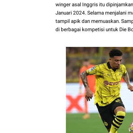
winger asal Inggris itu dipinjamk
Januari 2024. Selama menjalani m
tampil apik dan memuaskan. Sampa
di berbagai kompetisi untuk Die B